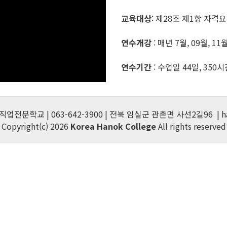
교육대상
: 제28조 제1항 자격
연수개강
: 매년 7월, 09월, 11월
연수기간
: 수업일 44일, 350
전문학교 | 063-642-3900 | 전북 임실군 관촌면 사선2길96 | ha
Copyright(c) 2026
Korea Hanok College
All rights reserved